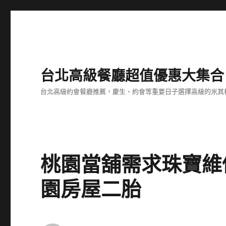
台北高級餐廳超值優惠大集合
台北高級約會餐廳推薦，慶生、約會等重要日子選擇高級的米其
桃園當舖需求珠寶維
園房屋二胎