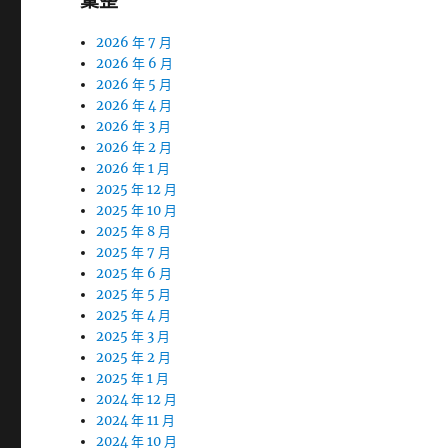
彙整
2026 年 7 月
2026 年 6 月
2026 年 5 月
2026 年 4 月
2026 年 3 月
2026 年 2 月
2026 年 1 月
2025 年 12 月
2025 年 10 月
2025 年 8 月
2025 年 7 月
2025 年 6 月
2025 年 5 月
2025 年 4 月
2025 年 3 月
2025 年 2 月
2025 年 1 月
2024 年 12 月
2024 年 11 月
2024 年 10 月