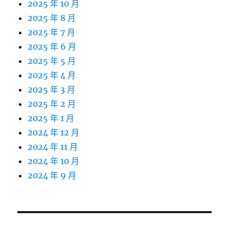
2025 年 10 月
2025 年 8 月
2025 年 7 月
2025 年 6 月
2025 年 5 月
2025 年 4 月
2025 年 3 月
2025 年 2 月
2025 年 1 月
2024 年 12 月
2024 年 11 月
2024 年 10 月
2024 年 9 月