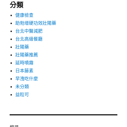
分類
健康檢查
助勃增硬功效壯陽藥
台北中醫減肥
台北高級餐廳
壯陽藥
壯陽藥推薦
延時噴霧
日本藤素
早洩吃什麼
未分類
益粒可