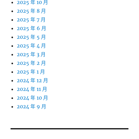
2025 年 10 月
2025 年 8 月
2025 年 7 月
2025 年 6 月
2025 年 5 月
2025 年 4 月
2025 年 3 月
2025 年 2 月
2025 年 1 月
2024 年 12 月
2024 年 11 月
2024 年 10 月
2024 年 9 月