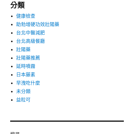
分類
健康檢查
助勃增硬功效壯陽藥
台北中醫減肥
台北高級餐廳
壯陽藥
壯陽藥推薦
延時噴霧
日本藤素
早洩吃什麼
未分類
益粒可