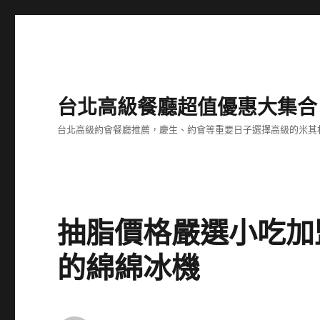
台北高級餐廳超值優惠大集合
台北高級約會餐廳推薦，慶生、約會等重要日子選擇高級的米其
抽脂價格嚴選小吃加
的綿綿冰機