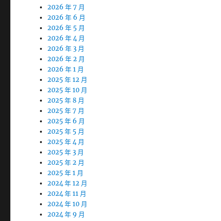
2026 年 7 月
2026 年 6 月
2026 年 5 月
2026 年 4 月
2026 年 3 月
2026 年 2 月
2026 年 1 月
2025 年 12 月
2025 年 10 月
2025 年 8 月
2025 年 7 月
2025 年 6 月
2025 年 5 月
2025 年 4 月
2025 年 3 月
2025 年 2 月
2025 年 1 月
2024 年 12 月
2024 年 11 月
2024 年 10 月
2024 年 9 月