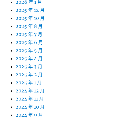
2026 年 1 月
2025 年 12 月
2025 年 10 月
2025 年 8 月
2025 年 7 月
2025 年 6 月
2025 年 5 月
2025 年 4 月
2025 年 3 月
2025 年 2 月
2025 年 1 月
2024 年 12 月
2024 年 11 月
2024 年 10 月
2024 年 9 月