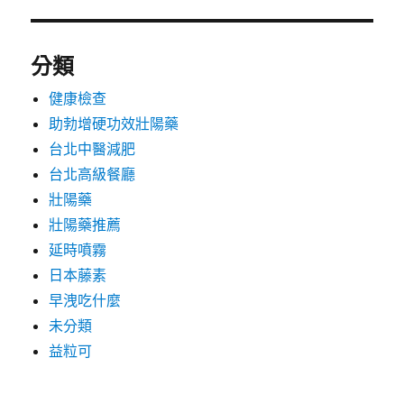
分類
健康檢查
助勃增硬功效壯陽藥
台北中醫減肥
台北高級餐廳
壯陽藥
壯陽藥推薦
延時噴霧
日本藤素
早洩吃什麼
未分類
益粒可