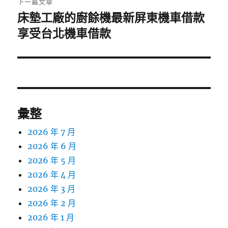
下一篇文章
床墊工廠的廚餘機最新屏東機車借款
下
一
享受台北機車借款
篇
文
章:
彙整
2026 年 7 月
2026 年 6 月
2026 年 5 月
2026 年 4 月
2026 年 3 月
2026 年 2 月
2026 年 1 月