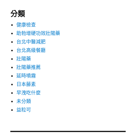
分類
健康檢查
助勃增硬功效壯陽藥
台北中醫減肥
台北高級餐廳
壯陽藥
壯陽藥推薦
延時噴霧
日本藤素
早洩吃什麼
未分類
益粒可