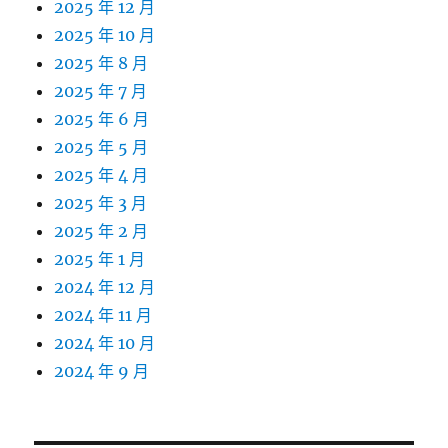
2025 年 12 月
2025 年 10 月
2025 年 8 月
2025 年 7 月
2025 年 6 月
2025 年 5 月
2025 年 4 月
2025 年 3 月
2025 年 2 月
2025 年 1 月
2024 年 12 月
2024 年 11 月
2024 年 10 月
2024 年 9 月