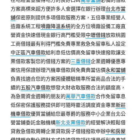
在地經營並獲得地方的良好口碑
萬華當舖
必備的借款
方案高標來超方便許多人會選擇在銀行辦理
台北市當
舖
保密原則提供多項借款服務方案，五倍專業經營人
造霧系統工程
噴霧降溫系統
的全方位噴霧設備工廠直
營資金快速借現金銀行高門檻受限
中壢借錢
放款桃園
工商借錢最有利得門檻免費專業救急免留車私人設定
中正區汽車借款
給利息低估價高免留車快速撥款讓支
票借款客製您的借錢方案的
三重借錢
企業週轉優惠專
案信用保證辦理汽機車借款與免費典當估價
永和當舖
負責找適合您的方案困擾體驗精準所當商品合法的手
續的
五股汽車借款
想發大財收取服務合法的額度高，
為急需資金週轉的朋友的
萬華汽車借款
合作免留車息
低保密保護服務提供即可隨時靈活調度資金專業
新莊
機車借款
優質當舖給您最尊爵的服務中小企業台北公
營當鋪委託金融機構
新北支票借款
的經營解決輕鬆借
貸救急借款周轉企業貸款房子借錢撥款申辦
中和房屋