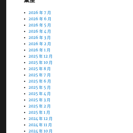
彙整
2026 年 7 月
2026 年 6 月
2026 年 5 月
2026 年 4 月
2026 年 3 月
2026 年 2 月
2026 年 1 月
2025 年 12 月
2025 年 10 月
2025 年 8 月
2025 年 7 月
2025 年 6 月
2025 年 5 月
2025 年 4 月
2025 年 3 月
2025 年 2 月
2025 年 1 月
2024 年 12 月
2024 年 11 月
2024 年 10 月