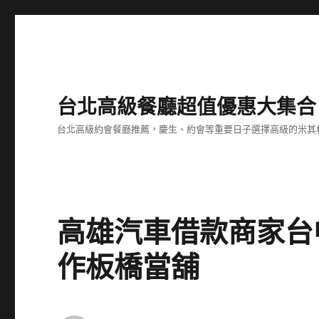
台北高級餐廳超值優惠大集合
台北高級約會餐廳推薦，慶生、約會等重要日子選擇高級的米其
高雄汽車借款商家台
作板橋當舖