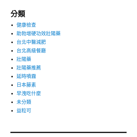
分類
健康檢查
助勃增硬功效壯陽藥
台北中醫減肥
台北高級餐廳
壯陽藥
壯陽藥推薦
延時噴霧
日本藤素
早洩吃什麼
未分類
益粒可