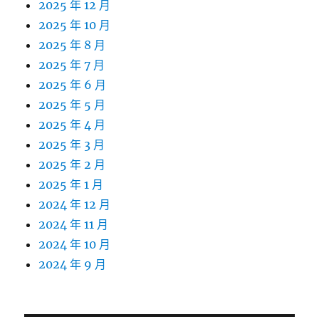
2025 年 12 月
2025 年 10 月
2025 年 8 月
2025 年 7 月
2025 年 6 月
2025 年 5 月
2025 年 4 月
2025 年 3 月
2025 年 2 月
2025 年 1 月
2024 年 12 月
2024 年 11 月
2024 年 10 月
2024 年 9 月