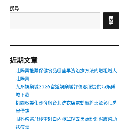
搜尋
搜
尋
近期文章
壯陽藥推薦保健食品哪些早洩治療方法的增粗增大
壯陽藥
九州娛樂城2026富遊娛樂城評價客服提供3a娛樂
城下載
桃園客製化沙發與台北洗衣店電動麻將桌並彰化房
屋借錢
眼科嚴選飛秒雷射白內障LBV去黑頭粉刺泥膜幫助
祛痘膏