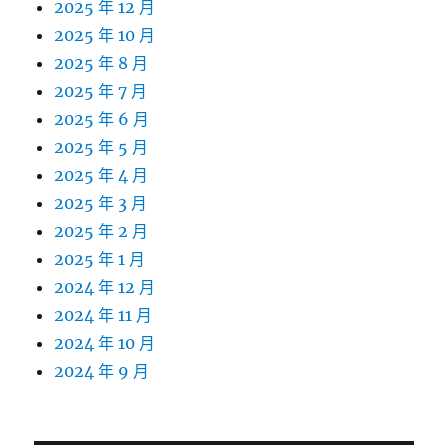
2025 年 12 月
2025 年 10 月
2025 年 8 月
2025 年 7 月
2025 年 6 月
2025 年 5 月
2025 年 4 月
2025 年 3 月
2025 年 2 月
2025 年 1 月
2024 年 12 月
2024 年 11 月
2024 年 10 月
2024 年 9 月