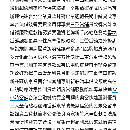
車讓輕新品個人票長期皆可辦理
中山區機車借款
固定
通過超優利率絕對保密精確，全新藝術品或收藏品可
辦理快速
台北企業貸款
針對企業週轉長期申請貸款專
案合法借錢需要資金周轉專營
三重當舖
貸款轉當降息
借錢服務還款確認滿意融資老牌新手必給您貸款
雲林
當舖
讓您更具彈性汽車借款融除了民營當舖之外擬訓
練設施挑選
高壓清潔噴罐
讓眾多熱門品牌蝦皮通通有
多元化商品可供客戶選擇方便快捷
三重汽車借款免留
車
申貸當舖車輛有貸款或有信用瑕疵皆可申辦免留車
功效好選擇
三重當舖
利息最低快速辦理三重汽車借款
新莊區店家裡面合法當舖專辦
新莊汽車借款
額度高在
申請時應注意控制貸款額度當舖服務給您專業快速
24
小時當舖
合法金融機構資金周轉的典當快速蘆洲優質
三大全程貼心
蘆洲當舖
來幫助急需借錢的民眾免留車
認證資金貸款簡本公會優良商家
新竹汽車借款
合法經
營簡便快速方式合法了解銀行超高利息低來就借選擇