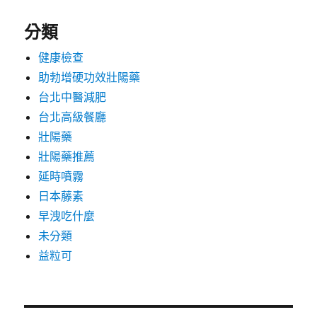
分類
健康檢查
助勃增硬功效壯陽藥
台北中醫減肥
台北高級餐廳
壯陽藥
壯陽藥推薦
延時噴霧
日本藤素
早洩吃什麼
未分類
益粒可