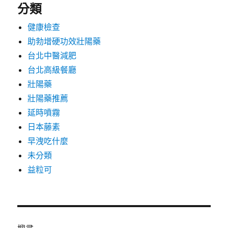
分類
健康檢查
助勃增硬功效壯陽藥
台北中醫減肥
台北高級餐廳
壯陽藥
壯陽藥推薦
延時噴霧
日本藤素
早洩吃什麼
未分類
益粒可