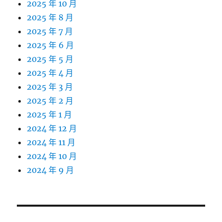
2025 年 10 月
2025 年 8 月
2025 年 7 月
2025 年 6 月
2025 年 5 月
2025 年 4 月
2025 年 3 月
2025 年 2 月
2025 年 1 月
2024 年 12 月
2024 年 11 月
2024 年 10 月
2024 年 9 月