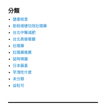
分類
健康檢查
助勃增硬功效壯陽藥
台北中醫減肥
台北高級餐廳
壯陽藥
壯陽藥推薦
延時噴霧
日本藤素
早洩吃什麼
未分類
益粒可