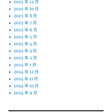
2025 年 12 月
2025 年 10 月
2025 年 8 月
2025 年 7 月
2025 年 6 月
2025 年 5 月
2025 年 4 月
2025 年 3 月
2025 年 2 月
2025 年 1 月
2024 年 12 月
2024 年 11 月
2024 年 10 月
2024 年 9 月