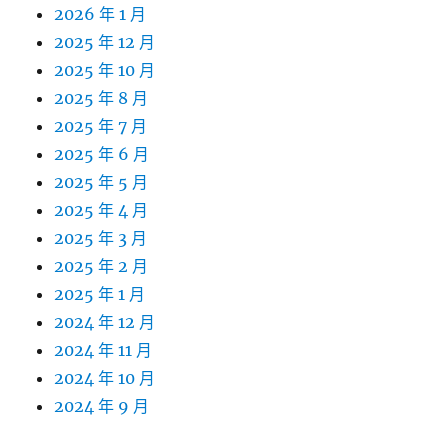
2026 年 1 月
2025 年 12 月
2025 年 10 月
2025 年 8 月
2025 年 7 月
2025 年 6 月
2025 年 5 月
2025 年 4 月
2025 年 3 月
2025 年 2 月
2025 年 1 月
2024 年 12 月
2024 年 11 月
2024 年 10 月
2024 年 9 月