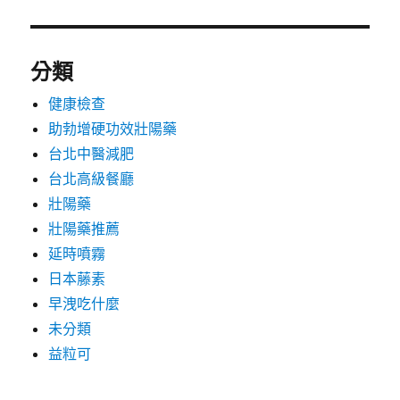
分類
健康檢查
助勃增硬功效壯陽藥
台北中醫減肥
台北高級餐廳
壯陽藥
壯陽藥推薦
延時噴霧
日本藤素
早洩吃什麼
未分類
益粒可