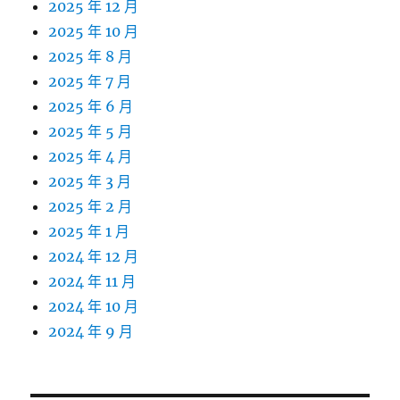
2025 年 12 月
2025 年 10 月
2025 年 8 月
2025 年 7 月
2025 年 6 月
2025 年 5 月
2025 年 4 月
2025 年 3 月
2025 年 2 月
2025 年 1 月
2024 年 12 月
2024 年 11 月
2024 年 10 月
2024 年 9 月