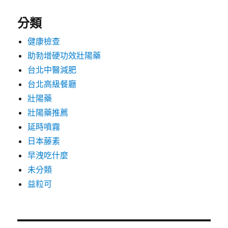
分類
健康檢查
助勃增硬功效壯陽藥
台北中醫減肥
台北高級餐廳
壯陽藥
壯陽藥推薦
延時噴霧
日本藤素
早洩吃什麼
未分類
益粒可