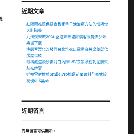
近期文章
機
壯陽藥推薦保健食品哪些早洩治療方法的增粗增
大壯陽藥
九州娛樂城2026富遊娛樂城評價客服提供3a娛
樂城下載
桃園客製化沙發與台北洗衣店電動麻將桌並彰化
房屋借錢
眼科嚴選飛秒雷射白內障LBV去黑頭粉刺泥膜幫
助祛痘膏
近視雷射推薦Smile Pro挑選苗栗眼科全術式於
視優silk黑蒜
近期留言
尚無留言可供顯示。