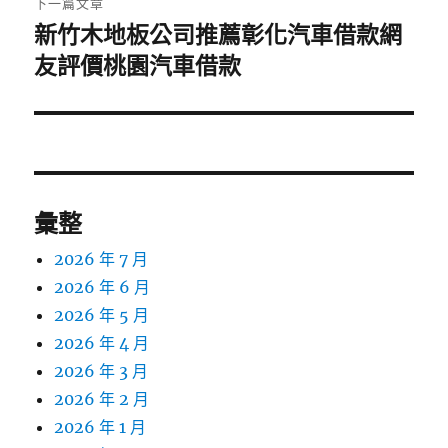
下一篇文章
新竹木地板公司推薦彰化汽車借款網
下
一
友評價桃園汽車借款
篇
文
章:
彙整
2026 年 7 月
2026 年 6 月
2026 年 5 月
2026 年 4 月
2026 年 3 月
2026 年 2 月
2026 年 1 月