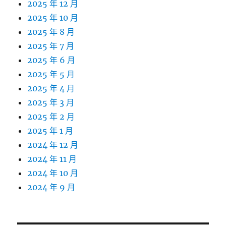
2025 年 12 月
2025 年 10 月
2025 年 8 月
2025 年 7 月
2025 年 6 月
2025 年 5 月
2025 年 4 月
2025 年 3 月
2025 年 2 月
2025 年 1 月
2024 年 12 月
2024 年 11 月
2024 年 10 月
2024 年 9 月