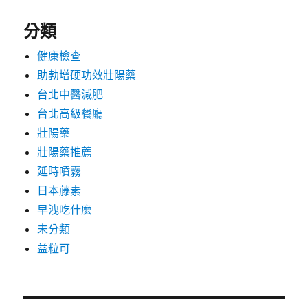
分類
健康檢查
助勃增硬功效壯陽藥
台北中醫減肥
台北高級餐廳
壯陽藥
壯陽藥推薦
延時噴霧
日本藤素
早洩吃什麼
未分類
益粒可