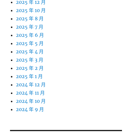
2025 年 12 月
2025 年 10 月
2025 年 8 月
2025 年 7 月
2025 年 6 月
2025 年 5 月
2025 年 4 月
2025 年 3 月
2025 年 2 月
2025 年 1 月
2024 年 12 月
2024 年 11 月
2024 年 10 月
2024 年 9 月