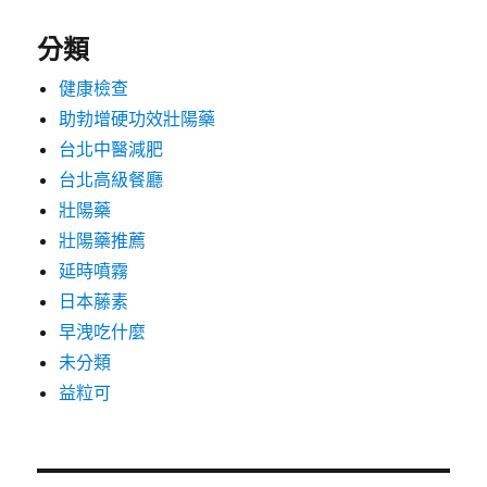
分類
健康檢查
助勃增硬功效壯陽藥
台北中醫減肥
台北高級餐廳
壯陽藥
壯陽藥推薦
延時噴霧
日本藤素
早洩吃什麼
未分類
益粒可