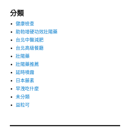
分類
健康檢查
助勃增硬功效壯陽藥
台北中醫減肥
台北高級餐廳
壯陽藥
壯陽藥推薦
延時噴霧
日本藤素
早洩吃什麼
未分類
益粒可