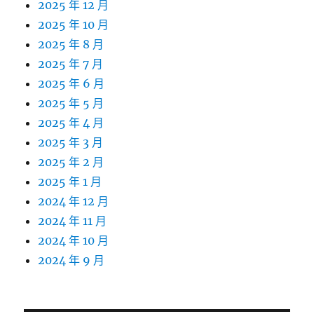
2025 年 12 月
2025 年 10 月
2025 年 8 月
2025 年 7 月
2025 年 6 月
2025 年 5 月
2025 年 4 月
2025 年 3 月
2025 年 2 月
2025 年 1 月
2024 年 12 月
2024 年 11 月
2024 年 10 月
2024 年 9 月