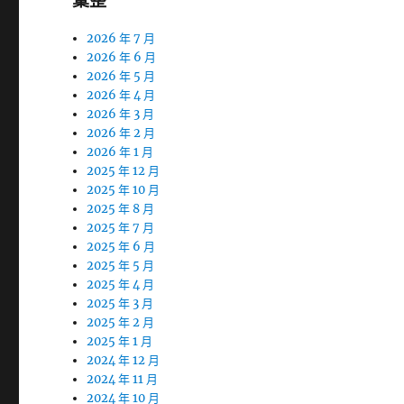
彙整
2026 年 7 月
2026 年 6 月
2026 年 5 月
2026 年 4 月
2026 年 3 月
2026 年 2 月
2026 年 1 月
2025 年 12 月
2025 年 10 月
2025 年 8 月
2025 年 7 月
2025 年 6 月
2025 年 5 月
2025 年 4 月
2025 年 3 月
2025 年 2 月
2025 年 1 月
2024 年 12 月
2024 年 11 月
2024 年 10 月