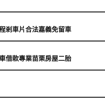
程剎車片合法嘉義免留車
車借款專業苗栗房屋二胎