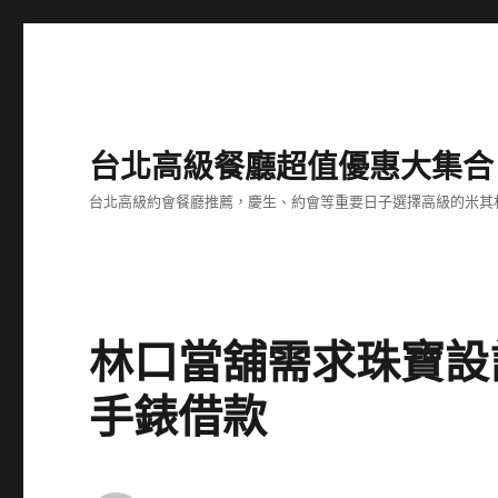
台北高級餐廳超值優惠大集合
台北高級約會餐廳推薦，慶生、約會等重要日子選擇高級的米其
林口當舖需求珠寶設
手錶借款