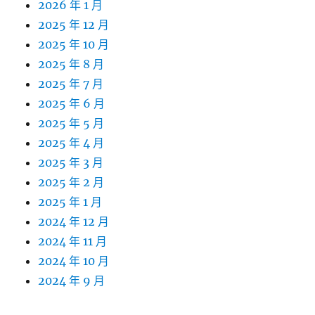
2026 年 1 月
2025 年 12 月
2025 年 10 月
2025 年 8 月
2025 年 7 月
2025 年 6 月
2025 年 5 月
2025 年 4 月
2025 年 3 月
2025 年 2 月
2025 年 1 月
2024 年 12 月
2024 年 11 月
2024 年 10 月
2024 年 9 月