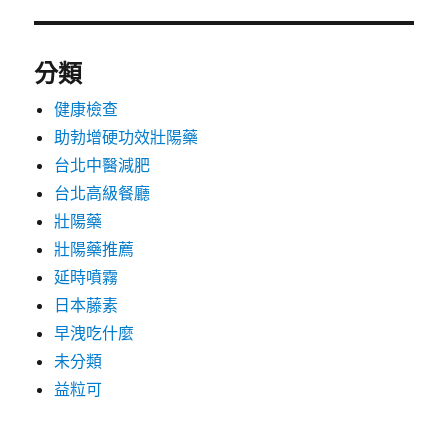
分類
健康檢查
助勃增硬功效壯陽藥
台北中醫減肥
台北高級餐廳
壯陽藥
壯陽藥推薦
延時噴霧
日本藤素
早洩吃什麼
未分類
益粒可