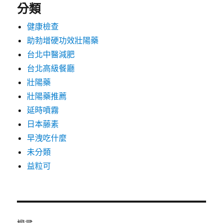
分類
健康檢查
助勃增硬功效壯陽藥
台北中醫減肥
台北高級餐廳
壯陽藥
壯陽藥推薦
延時噴霧
日本藤素
早洩吃什麼
未分類
益粒可