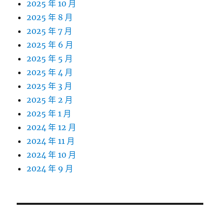
2025 年 10 月
2025 年 8 月
2025 年 7 月
2025 年 6 月
2025 年 5 月
2025 年 4 月
2025 年 3 月
2025 年 2 月
2025 年 1 月
2024 年 12 月
2024 年 11 月
2024 年 10 月
2024 年 9 月