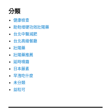
分類
健康檢查
助勃增硬功效壯陽藥
台北中醫減肥
台北高級餐廳
壯陽藥
壯陽藥推薦
延時噴霧
日本藤素
早洩吃什麼
未分類
益粒可