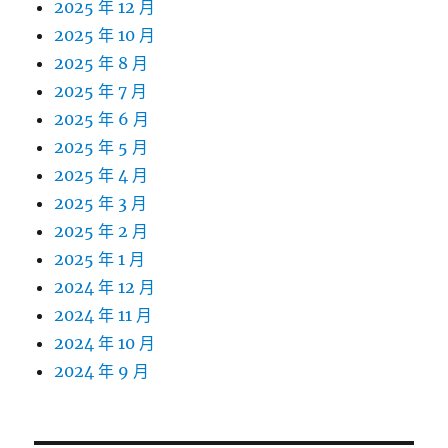
2025 年 12 月
2025 年 10 月
2025 年 8 月
2025 年 7 月
2025 年 6 月
2025 年 5 月
2025 年 4 月
2025 年 3 月
2025 年 2 月
2025 年 1 月
2024 年 12 月
2024 年 11 月
2024 年 10 月
2024 年 9 月