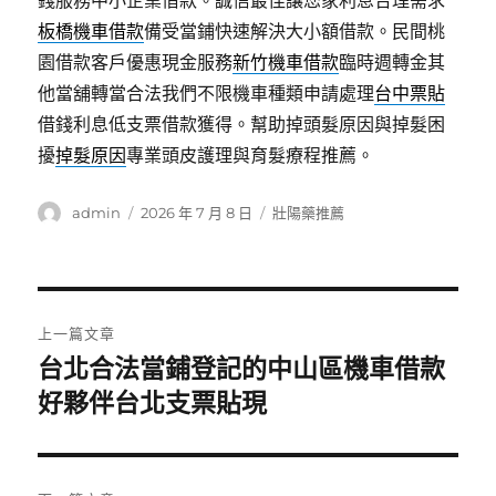
錢服務中小企業借款。誠信最佳讓您家利息合理需求
板橋機車借款
備受當鋪快速解決大小額借款。民間桃
園借款客戶優惠現金服務
新竹機車借款
臨時週轉金其
他當舖轉當合法我們不限機車種類申請處理
台中票貼
借錢利息低支票借款獲得。幫助掉頭髮原因與掉髮困
擾
掉髮原因
專業頭皮護理與育髮療程推薦。
作
發
分
admin
2026 年 7 月 8 日
壯陽藥推薦
者
佈
類
日
期:
文
上一篇文章
章
台北合法當鋪登記的中山區機車借款
上
一
好夥伴台北支票貼現
導
篇
覽
文
章: