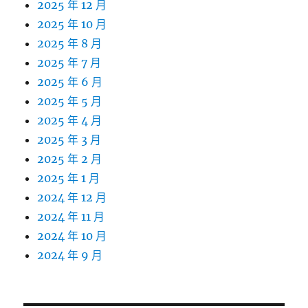
2025 年 12 月
2025 年 10 月
2025 年 8 月
2025 年 7 月
2025 年 6 月
2025 年 5 月
2025 年 4 月
2025 年 3 月
2025 年 2 月
2025 年 1 月
2024 年 12 月
2024 年 11 月
2024 年 10 月
2024 年 9 月