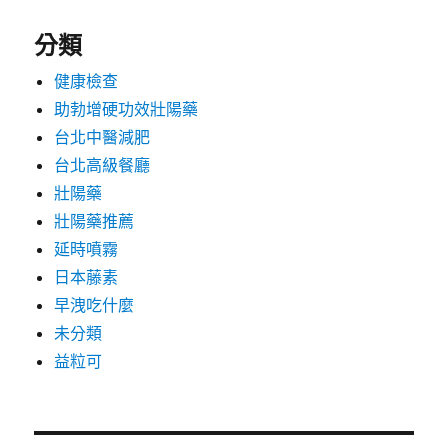
分類
健康檢查
助勃增硬功效壯陽藥
台北中醫減肥
台北高級餐廳
壯陽藥
壯陽藥推薦
延時噴霧
日本藤素
早洩吃什麼
未分類
益粒可