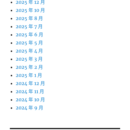
2025 年 12 月
2025 年 10 月
2025 年 8 月
2025 年 7 月
2025 年 6 月
2025 年 5 月
2025 年 4 月
2025 年 3 月
2025 年 2 月
2025 年 1 月
2024 年 12 月
2024 年 11 月
2024 年 10 月
2024 年 9 月