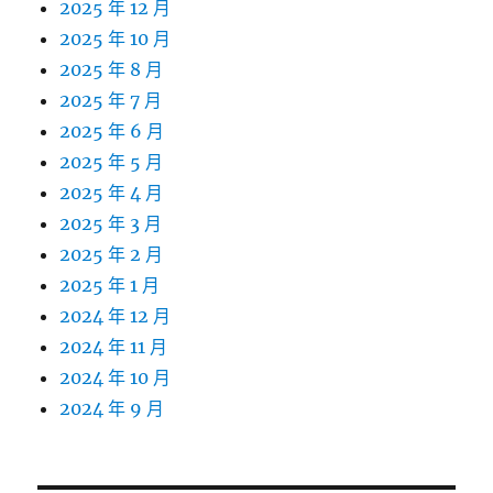
2025 年 12 月
2025 年 10 月
2025 年 8 月
2025 年 7 月
2025 年 6 月
2025 年 5 月
2025 年 4 月
2025 年 3 月
2025 年 2 月
2025 年 1 月
2024 年 12 月
2024 年 11 月
2024 年 10 月
2024 年 9 月