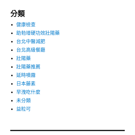
分類
健康檢查
助勃增硬功效壯陽藥
台北中醫減肥
台北高級餐廳
壯陽藥
壯陽藥推薦
延時噴霧
日本藤素
早洩吃什麼
未分類
益粒可