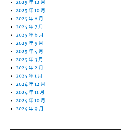
2025 年 12 月
2025 年 10 月
2025 年 8 月
2025 年 7 月
2025 年 6 月
2025 年 5 月
2025 年 4 月
2025 年 3 月
2025 年 2 月
2025 年 1 月
2024 年 12 月
2024 年 11 月
2024 年 10 月
2024 年 9 月