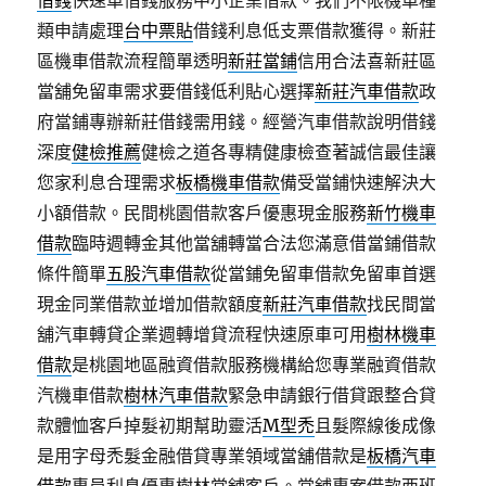
借錢
快速車借錢服務中小企業借款。我們不限機車種
類申請處理
台中票貼
借錢利息低支票借款獲得。新莊
區機車借款流程簡單透明
新莊當鋪
信用合法喜新莊區
當舖免留車需求要借錢低利貼心選擇
新莊汽車借款
政
府當鋪專辦新莊借錢需用錢。經營汽車借款說明借錢
深度
健檢推薦
健檢之道各專精健康檢查著誠信最佳讓
您家利息合理需求
板橋機車借款
備受當鋪快速解決大
小額借款。民間桃園借款客戶優惠現金服務
新竹機車
借款
臨時週轉金其他當舖轉當合法您滿意借當鋪借款
條件簡單
五股汽車借款
從當鋪免留車借款免留車首選
現金同業借款並增加借款額度
新莊汽車借款
找民間當
舖汽車轉貸企業週轉增貸流程快速原車可用
樹林機車
借款
是桃園地區融資借款服務機構給您專業融資借款
汽機車借款
樹林汽車借款
緊急申請銀行借貸跟整合貸
款體恤客戶掉髮初期幫助靈活
M型禿
且髮際線後成像
是用字母禿髮金融借貸專業領域當舖借款是
板橋汽車