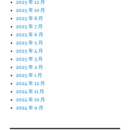
2025 年 12 月
2025 年 10 月
2025 年 8 月
2025 年 7 月
2025 年 6 月
2025 年 5 月
2025 年 4 月
2025 年 3 月
2025 年 2 月
2025 年 1 月
2024 年 12 月
2024 年 11 月
2024 年 10 月
2024 年 9 月