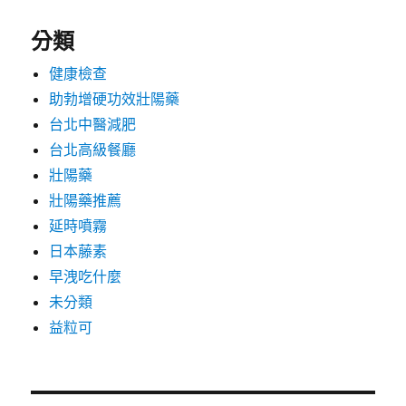
分類
健康檢查
助勃增硬功效壯陽藥
台北中醫減肥
台北高級餐廳
壯陽藥
壯陽藥推薦
延時噴霧
日本藤素
早洩吃什麼
未分類
益粒可