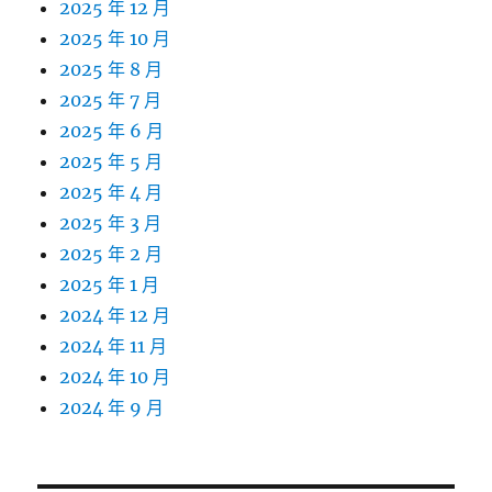
2025 年 12 月
2025 年 10 月
2025 年 8 月
2025 年 7 月
2025 年 6 月
2025 年 5 月
2025 年 4 月
2025 年 3 月
2025 年 2 月
2025 年 1 月
2024 年 12 月
2024 年 11 月
2024 年 10 月
2024 年 9 月