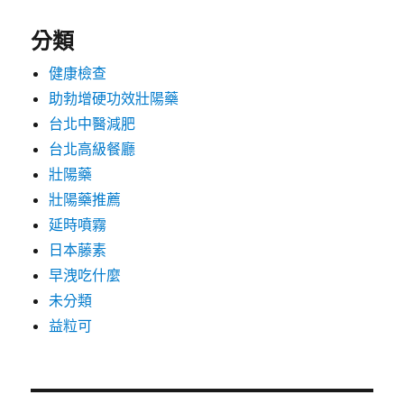
分類
健康檢查
助勃增硬功效壯陽藥
台北中醫減肥
台北高級餐廳
壯陽藥
壯陽藥推薦
延時噴霧
日本藤素
早洩吃什麼
未分類
益粒可