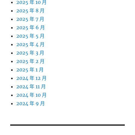
2025 年 10 月
2025 年 8 月
2025 年 7 月
2025 年 6 月
2025 年 5 月
2025 年 4 月
2025 年 3 月
2025 年 2 月
2025 年 1 月
2024 年 12 月
2024 年 11 月
2024 年 10 月
2024 年 9 月