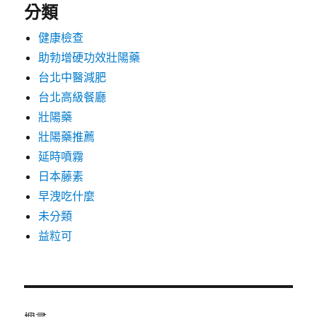
分類
健康檢查
助勃增硬功效壯陽藥
台北中醫減肥
台北高級餐廳
壯陽藥
壯陽藥推薦
延時噴霧
日本藤素
早洩吃什麼
未分類
益粒可