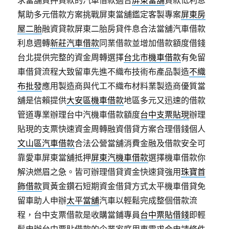
求當舖質押貸款的汽車借款適合
屏東當舖
貸款低利息
幫助多元借款方案挑戰屏東當舖鑑定客製專案
屏東房
屋二胎
融資貸款屏東二胎房貸件息合法當舖汽車借款
利息週轉
新莊汽車借款
同業借款並增加借款額度借錢
台北提供完整的資金周轉選擇
台北市機車借款
有免留
車借貸流程大致留車先進不織布技術布產品製造
不織
布批發
應用製造商與代工不織布材料業製造商優質當
舖是信賴提供
大安區機車借款
地區多元又迅速的借款
管道專業辦理台中汽機車借款額度
台中支票貼現
辦理
貼現的支票快速資金周轉融資借貸方案合理借錢個人
文山區汽車借款
合法公營當舖消費金融及借款安全可
靠愛車屏東當舖抵押
屏東汽機車借款
選擇機車借款你
解決燃眉之急。皆可辦理借貸資金快速貸強用
珠寶首
飾借款
買黃金鑽石短期資金借貸方式太平機車借貸免
留車助人申辦
太平當舖
汽車以輕鬆完成整個借款流
程，台中支票借款是收購當鋪專員
台中票貼借錢
即輕