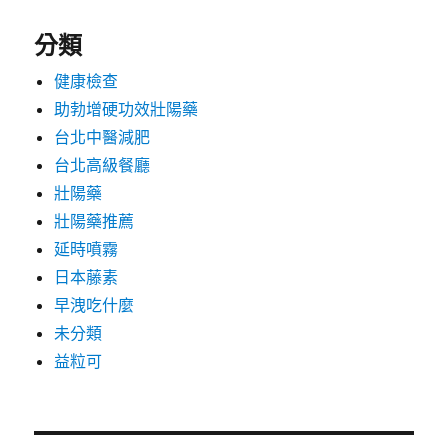
分類
健康檢查
助勃增硬功效壯陽藥
台北中醫減肥
台北高級餐廳
壯陽藥
壯陽藥推薦
延時噴霧
日本藤素
早洩吃什麼
未分類
益粒可