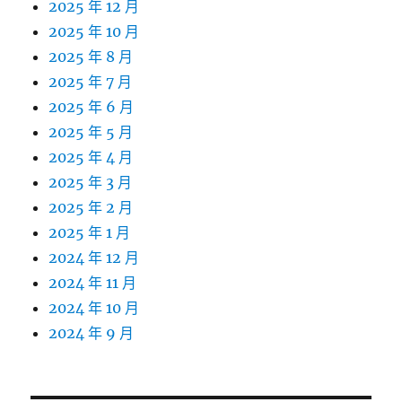
2025 年 12 月
2025 年 10 月
2025 年 8 月
2025 年 7 月
2025 年 6 月
2025 年 5 月
2025 年 4 月
2025 年 3 月
2025 年 2 月
2025 年 1 月
2024 年 12 月
2024 年 11 月
2024 年 10 月
2024 年 9 月