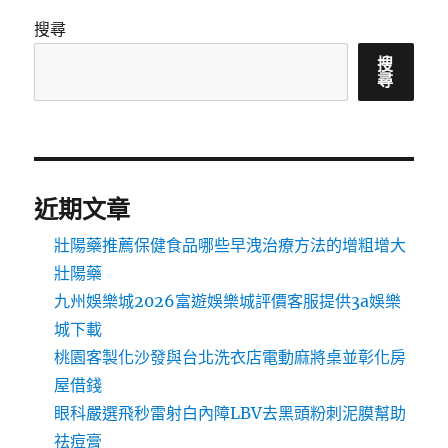
搜尋
搜
尋
近期文章
壯陽藥推薦保健食品哪些早洩治療方法的增粗增大
壯陽藥
九州娛樂城2026富遊娛樂城評價客服提供3a娛樂
城下載
桃園客製化沙發與台北洗衣店電動麻將桌並彰化房
屋借錢
眼科嚴選飛秒雷射白內障LBV去黑頭粉刺泥膜幫助
祛痘膏