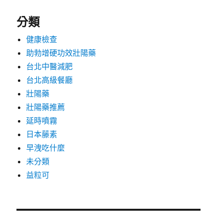
分類
健康檢查
助勃增硬功效壯陽藥
台北中醫減肥
台北高級餐廳
壯陽藥
壯陽藥推薦
延時噴霧
日本藤素
早洩吃什麼
未分類
益粒可