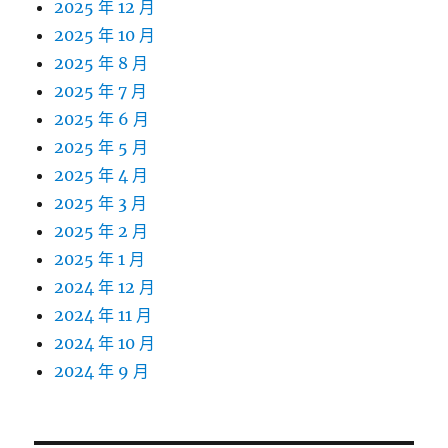
2025 年 12 月
2025 年 10 月
2025 年 8 月
2025 年 7 月
2025 年 6 月
2025 年 5 月
2025 年 4 月
2025 年 3 月
2025 年 2 月
2025 年 1 月
2024 年 12 月
2024 年 11 月
2024 年 10 月
2024 年 9 月