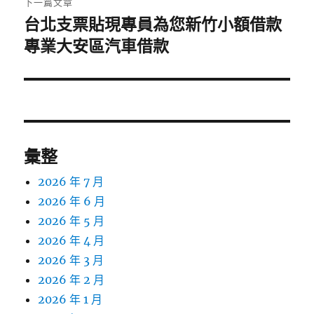
下一篇文章
台北支票貼現專員為您新竹小額借款
下
一
專業大安區汽車借款
篇
文
章:
彙整
2026 年 7 月
2026 年 6 月
2026 年 5 月
2026 年 4 月
2026 年 3 月
2026 年 2 月
2026 年 1 月