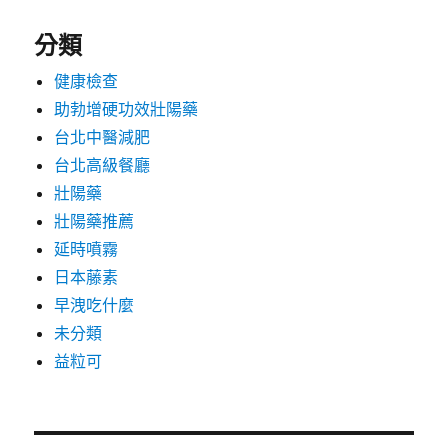
分類
健康檢查
助勃增硬功效壯陽藥
台北中醫減肥
台北高級餐廳
壯陽藥
壯陽藥推薦
延時噴霧
日本藤素
早洩吃什麼
未分類
益粒可