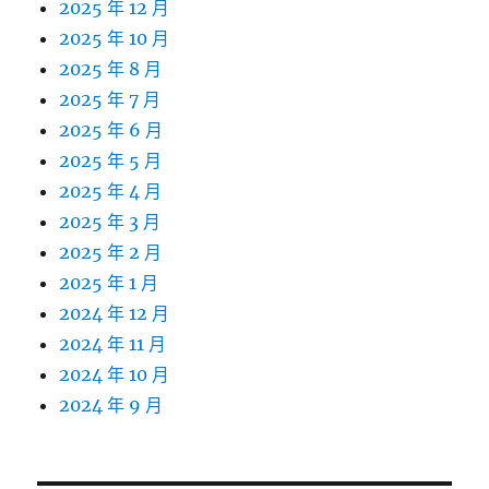
2025 年 12 月
2025 年 10 月
2025 年 8 月
2025 年 7 月
2025 年 6 月
2025 年 5 月
2025 年 4 月
2025 年 3 月
2025 年 2 月
2025 年 1 月
2024 年 12 月
2024 年 11 月
2024 年 10 月
2024 年 9 月