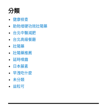
分類
健康檢查
助勃增硬功效壯陽藥
台北中醫減肥
台北高級餐廳
壯陽藥
壯陽藥推薦
延時噴霧
日本藤素
早洩吃什麼
未分類
益粒可