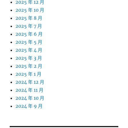
2025 年 12 月
2025 年 10 月
2025 年 8 月
2025 年 7 月
2025 年 6 月
2025 年 5 月
2025 年 4 月
2025 年 3 月
2025 年 2 月
2025 年 1 月
2024 年 12 月
2024 年 11 月
2024 年 10 月
2024 年 9 月