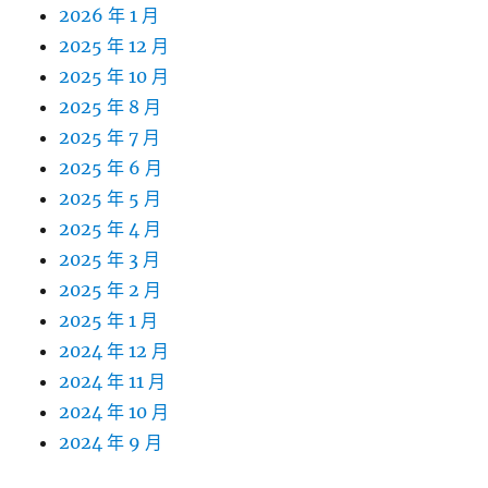
2026 年 1 月
2025 年 12 月
2025 年 10 月
2025 年 8 月
2025 年 7 月
2025 年 6 月
2025 年 5 月
2025 年 4 月
2025 年 3 月
2025 年 2 月
2025 年 1 月
2024 年 12 月
2024 年 11 月
2024 年 10 月
2024 年 9 月