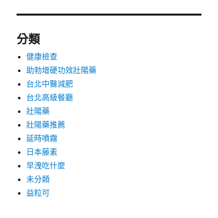
分類
健康檢查
助勃增硬功效壯陽藥
台北中醫減肥
台北高級餐廳
壯陽藥
壯陽藥推薦
延時噴霧
日本藤素
早洩吃什麼
未分類
益粒可