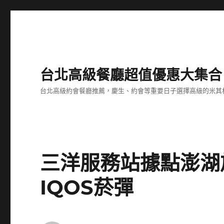
台北高級餐廳超值優惠大集合
台北高級約會餐廳推薦，慶生、約會等重要日子選擇高級的米其
三洋服務站據點澎湖
IQOS菸彈