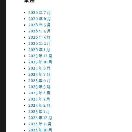
彙整
2026 年 7 月
2026 年 6 月
2026 年 5 月
2026 年 4 月
2026 年 3 月
2026 年 2 月
2026 年 1 月
2025 年 12 月
2025 年 10 月
2025 年 8 月
2025 年 7 月
2025 年 6 月
2025 年 5 月
2025 年 4 月
2025 年 3 月
2025 年 2 月
2025 年 1 月
2024 年 12 月
2024 年 11 月
2024 年 10 月