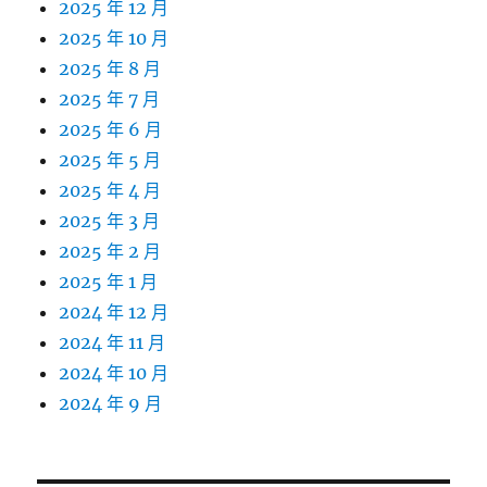
2025 年 12 月
2025 年 10 月
2025 年 8 月
2025 年 7 月
2025 年 6 月
2025 年 5 月
2025 年 4 月
2025 年 3 月
2025 年 2 月
2025 年 1 月
2024 年 12 月
2024 年 11 月
2024 年 10 月
2024 年 9 月