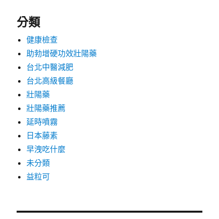
分類
健康檢查
助勃增硬功效壯陽藥
台北中醫減肥
台北高級餐廳
壯陽藥
壯陽藥推薦
延時噴霧
日本藤素
早洩吃什麼
未分類
益粒可