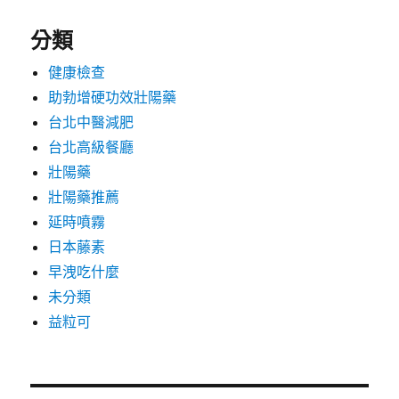
分類
健康檢查
助勃增硬功效壯陽藥
台北中醫減肥
台北高級餐廳
壯陽藥
壯陽藥推薦
延時噴霧
日本藤素
早洩吃什麼
未分類
益粒可