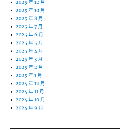
2025 年 12 月
2025 年 10 月
2025 年 8 月
2025 年 7 月
2025 年 6 月
2025 年 5 月
2025 年 4 月
2025 年 3 月
2025 年 2 月
2025 年 1 月
2024 年 12 月
2024 年 11 月
2024 年 10 月
2024 年 9 月