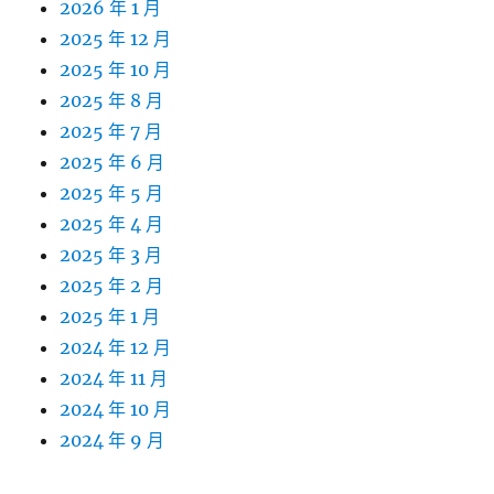
2026 年 1 月
2025 年 12 月
2025 年 10 月
2025 年 8 月
2025 年 7 月
2025 年 6 月
2025 年 5 月
2025 年 4 月
2025 年 3 月
2025 年 2 月
2025 年 1 月
2024 年 12 月
2024 年 11 月
2024 年 10 月
2024 年 9 月