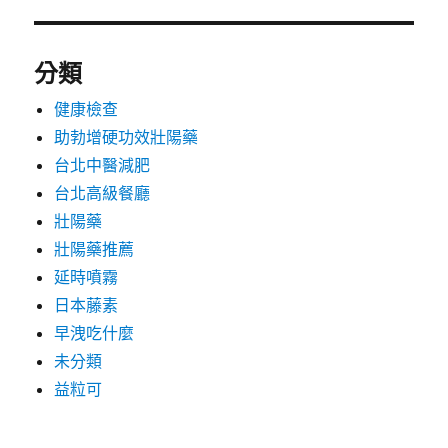
分類
健康檢查
助勃增硬功效壯陽藥
台北中醫減肥
台北高級餐廳
壯陽藥
壯陽藥推薦
延時噴霧
日本藤素
早洩吃什麼
未分類
益粒可