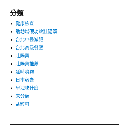
分類
健康檢查
助勃增硬功效壯陽藥
台北中醫減肥
台北高級餐廳
壯陽藥
壯陽藥推薦
延時噴霧
日本藤素
早洩吃什麼
未分類
益粒可