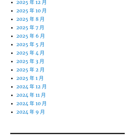
2025 年 12 月
2025 年 10 月
2025 年 8 月
2025 年 7 月
2025 年 6 月
2025 年 5 月
2025 年 4 月
2025 年 3 月
2025 年 2 月
2025 年 1 月
2024 年 12 月
2024 年 11 月
2024 年 10 月
2024 年 9 月