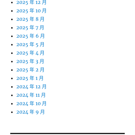
2025 年 12 月
2025 年 10 月
2025 年 8 月
2025 年 7 月
2025 年 6 月
2025 年 5 月
2025 年 4 月
2025 年 3 月
2025 年 2 月
2025 年 1 月
2024 年 12 月
2024 年 11 月
2024 年 10 月
2024 年 9 月