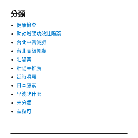
分類
健康檢查
助勃增硬功效壯陽藥
台北中醫減肥
台北高級餐廳
壯陽藥
壯陽藥推薦
延時噴霧
日本藤素
早洩吃什麼
未分類
益粒可