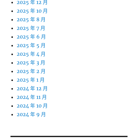
2025 年 12 月
2025 年 10 月
2025 年 8 月
2025 年 7 月
2025 年 6 月
2025 年 5 月
2025 年 4 月
2025 年 3 月
2025 年 2 月
2025 年 1 月
2024 年 12 月
2024 年 11 月
2024 年 10 月
2024 年 9 月