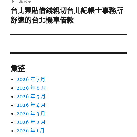
下一篇文章
台北票貼借錢親切台北記帳士事務所
下
一
舒適的台北機車借款
篇
文
章:
彙整
2026 年 7 月
2026 年 6 月
2026 年 5 月
2026 年 4 月
2026 年 3 月
2026 年 2 月
2026 年 1 月