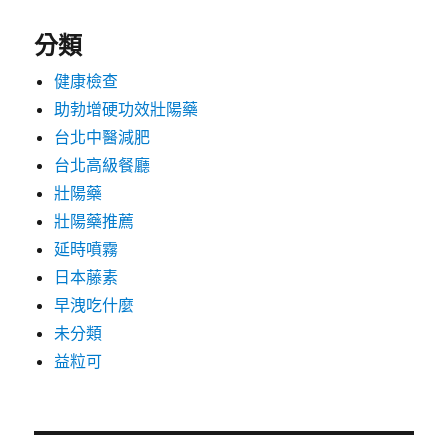
分類
健康檢查
助勃增硬功效壯陽藥
台北中醫減肥
台北高級餐廳
壯陽藥
壯陽藥推薦
延時噴霧
日本藤素
早洩吃什麼
未分類
益粒可