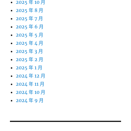
2025 年 10 月
2025 年 8 月
2025 年 7 月
2025 年 6 月
2025 年 5 月
2025 年 4 月
2025 年 3 月
2025 年 2 月
2025 年 1 月
2024 年 12 月
2024 年 11 月
2024 年 10 月
2024 年 9 月