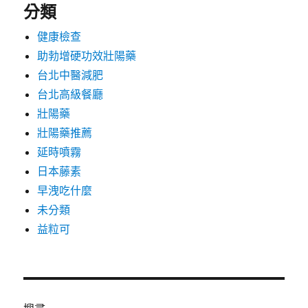
分類
健康檢查
助勃增硬功效壯陽藥
台北中醫減肥
台北高級餐廳
壯陽藥
壯陽藥推薦
延時噴霧
日本藤素
早洩吃什麼
未分類
益粒可