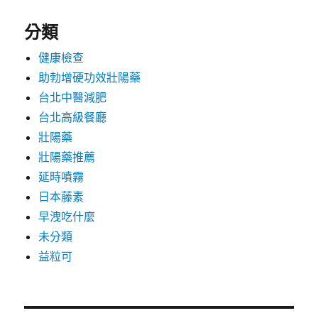
分類
健康檢查
助勃增硬功效壯陽藥
台北中醫減肥
台北高級餐廳
壯陽藥
壯陽藥推薦
延時噴霧
日本藤素
早洩吃什麼
未分類
益粒可