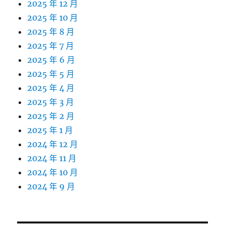
2025 年 12 月
2025 年 10 月
2025 年 8 月
2025 年 7 月
2025 年 6 月
2025 年 5 月
2025 年 4 月
2025 年 3 月
2025 年 2 月
2025 年 1 月
2024 年 12 月
2024 年 11 月
2024 年 10 月
2024 年 9 月