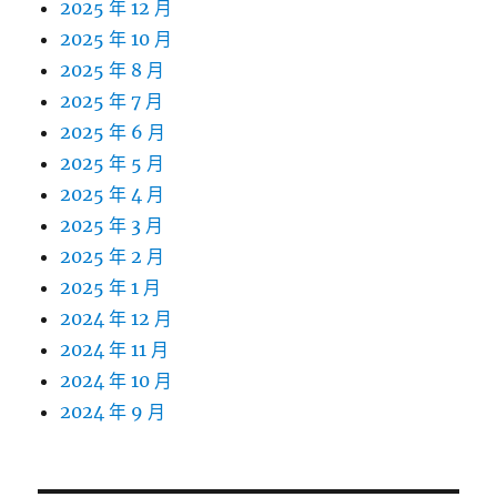
2025 年 12 月
2025 年 10 月
2025 年 8 月
2025 年 7 月
2025 年 6 月
2025 年 5 月
2025 年 4 月
2025 年 3 月
2025 年 2 月
2025 年 1 月
2024 年 12 月
2024 年 11 月
2024 年 10 月
2024 年 9 月