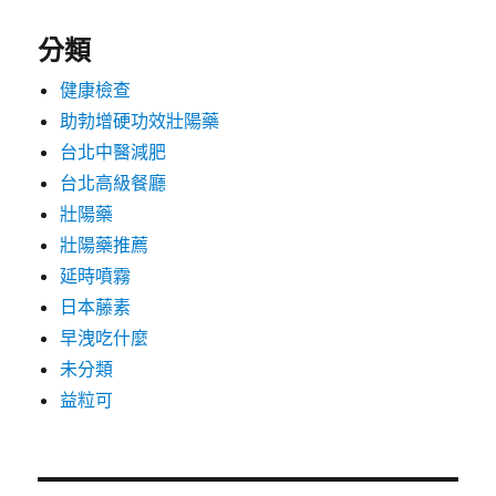
分類
健康檢查
助勃增硬功效壯陽藥
台北中醫減肥
台北高級餐廳
壯陽藥
壯陽藥推薦
延時噴霧
日本藤素
早洩吃什麼
未分類
益粒可