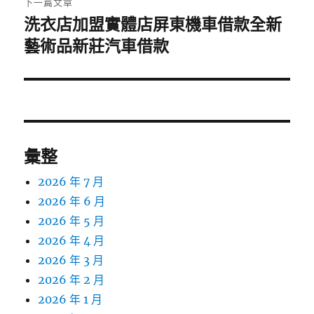
下一篇文章
洗衣店加盟實體店屏東機車借款全新
下
一
藝術品新莊汽車借款
篇
文
章:
彙整
2026 年 7 月
2026 年 6 月
2026 年 5 月
2026 年 4 月
2026 年 3 月
2026 年 2 月
2026 年 1 月