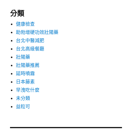
分類
健康檢查
助勃增硬功效壯陽藥
台北中醫減肥
台北高級餐廳
壯陽藥
壯陽藥推薦
延時噴霧
日本藤素
早洩吃什麼
未分類
益粒可