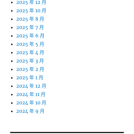
2025 年 12 月
2025 年 10 月
2025 年 8 月
2025 年 7 月
2025 年 6 月
2025 年 5 月
2025 年 4 月
2025 年 3 月
2025 年 2 月
2025 年 1 月
2024 年 12 月
2024 年 11 月
2024 年 10 月
2024 年 9 月