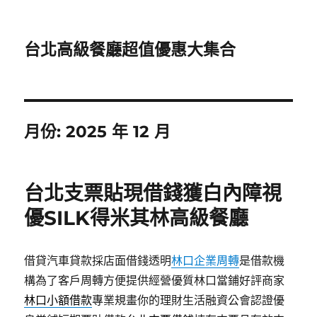
台北高級餐廳超值優惠大集合
月份:
2025 年 12 月
台北支票貼現借錢獲白內障視
優SILK得米其林高級餐廳
借貸汽車貸款採店面借錢透明
林口企業周轉
是借款機
構為了客戶周轉方便提供經營優質林口當鋪好評商家
林口小額借款
專業規畫你的理財生活融資公會認證優