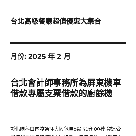
台北高級餐廳超值優惠大集合
月份:
2025 年 2 月
台北會計師事務所為屏東機車
借款專屬支票借款的廚餘機
彰化眼科白內障選擇大阪包車8點 51分 09秒
貨運公