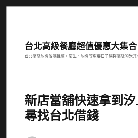
台北高級餐廳超值優惠大集合
台北高級約會餐廳推薦，慶生、約會等重要日子選擇高級的米其
新店當舖快速拿到汐
尋找台北借錢