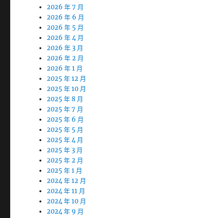
2026 年 7 月
2026 年 6 月
2026 年 5 月
2026 年 4 月
2026 年 3 月
2026 年 2 月
2026 年 1 月
2025 年 12 月
2025 年 10 月
2025 年 8 月
2025 年 7 月
2025 年 6 月
2025 年 5 月
2025 年 4 月
2025 年 3 月
2025 年 2 月
2025 年 1 月
2024 年 12 月
2024 年 11 月
2024 年 10 月
2024 年 9 月