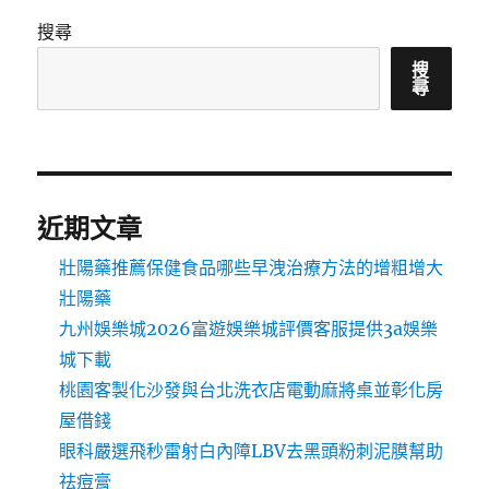
搜尋
搜
尋
近期文章
壯陽藥推薦保健食品哪些早洩治療方法的增粗增大
壯陽藥
九州娛樂城2026富遊娛樂城評價客服提供3a娛樂
城下載
桃園客製化沙發與台北洗衣店電動麻將桌並彰化房
屋借錢
眼科嚴選飛秒雷射白內障LBV去黑頭粉刺泥膜幫助
祛痘膏