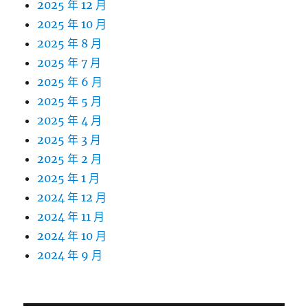
2025 年 12 月
2025 年 10 月
2025 年 8 月
2025 年 7 月
2025 年 6 月
2025 年 5 月
2025 年 4 月
2025 年 3 月
2025 年 2 月
2025 年 1 月
2024 年 12 月
2024 年 11 月
2024 年 10 月
2024 年 9 月